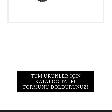
TÜM ÜRÜNLER İÇİN
KATALOG TALEP
FORMUNU DOLDURUNUZ!