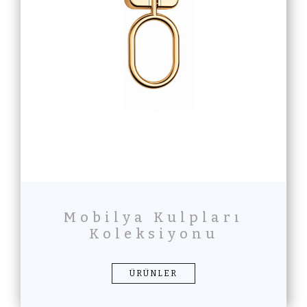
Mobilya Kulpları
Koleksiyonu
ÜRÜNLER