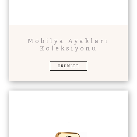
Mobilya Ayakları
Koleksiyonu
ÜRÜNLER