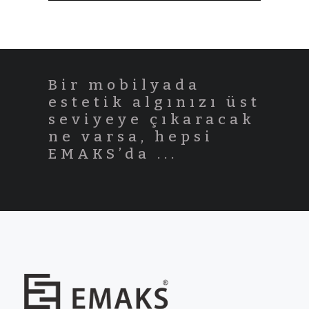
Bir mobilyada
estetik algınızı üst
seviyeye çıkaracak
ne varsa, hepsi
EMAKS’da ...