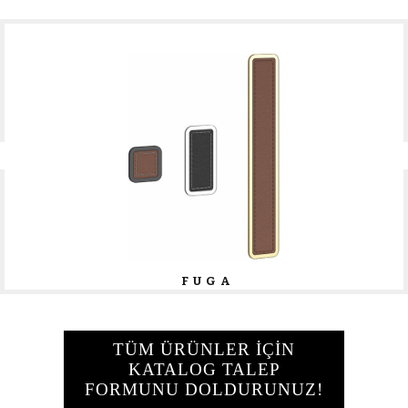
FUGA
TÜM ÜRÜNLER İÇİN
KATALOG TALEP
FORMUNU DOLDURUNUZ!