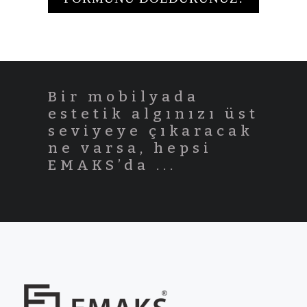
Bir mobilyada
estetik algınızı üst
seviyeye çıkaracak
ne varsa, hepsi
EMAKS’da ...