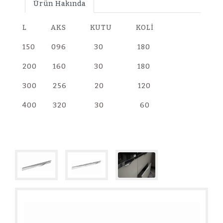
Ürün Hakında
L AKS KUTU KOLİ
150 096 30 180
200 160 30 180
300 256 20 120
400 320 30 60