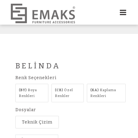
BELİNDA
Renk Seçenekleri
(BY)
Boya
(CB)
Özel
(KA)
Kaplama
Renkleri
Renkler
Renkleri
Dosyalar
Teknik Çizim