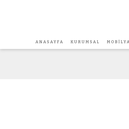
ANASAYFA
KURUMSAL
MOBİLY