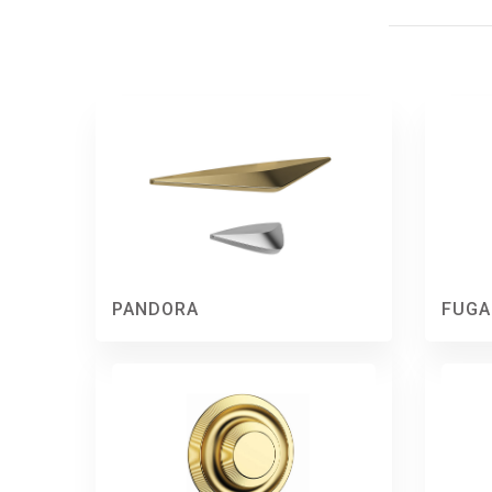
PANDORA
FUGA