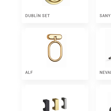
DUBLİN SET
SANY
ALF
NEVA