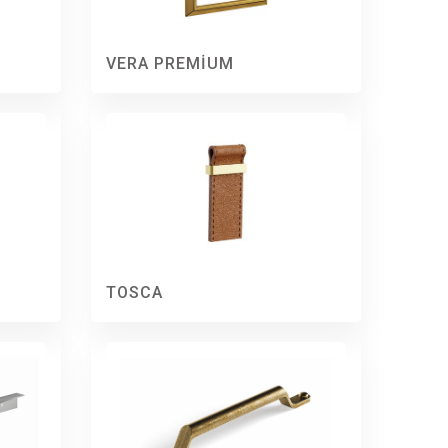
VERA PREMİUM
TOSCA