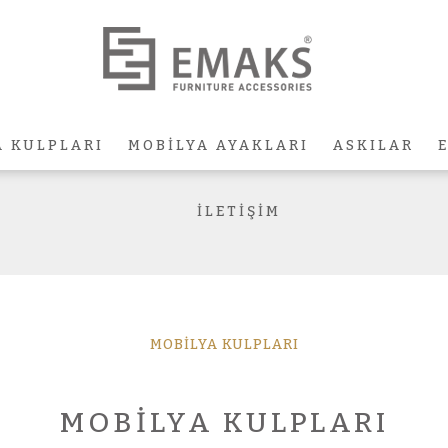
A KULPLARI
MOBİLYA AYAKLARI
ASKILAR
İLETİŞİM
MOBİLYA KULPLARI
MOBİLYA KULPLARI